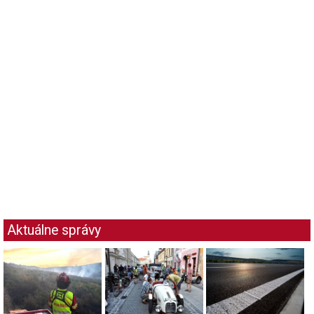
Aktuálne správy