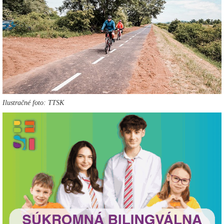
Ilustračné foto: TTSK