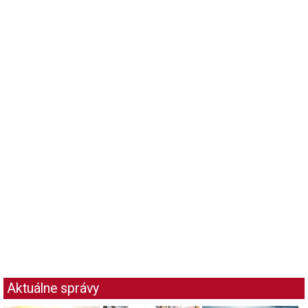
Aktuálne správy