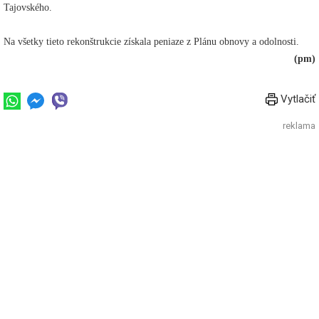
Tajovského.
Na všetky tieto rekonštrukcie získala peniaze z Plánu obnovy a odolnosti.
(pm)
Vytlačiť
reklama