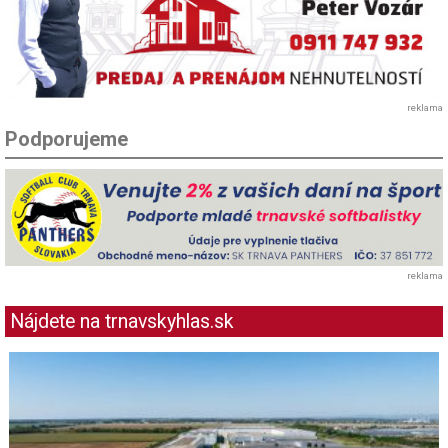
reklama
Podporujeme
reklama
Nájdete na trnavskyhlas.sk