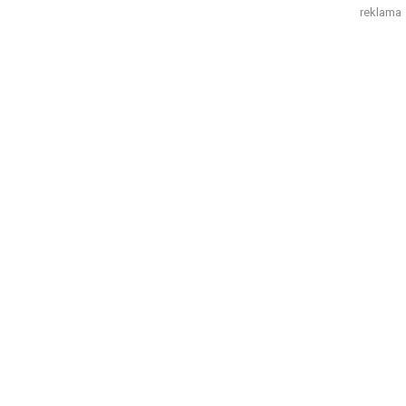
reklama