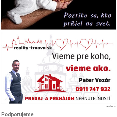
reklama
Podporujeme