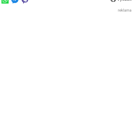
reklama