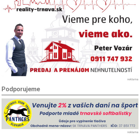
reklama
Podporujeme
reklama