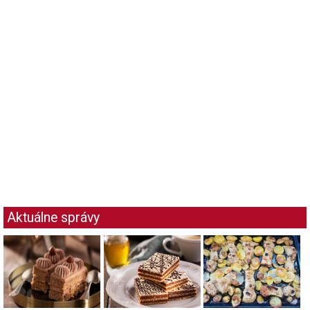
Aktuálne správy