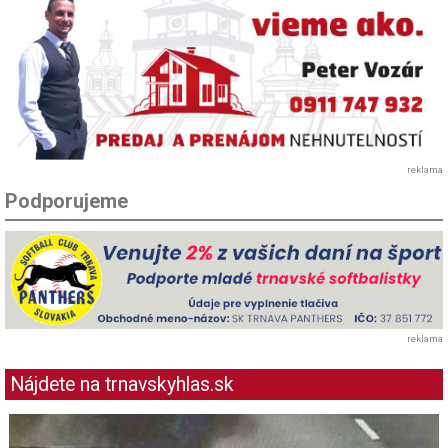
reklama
Podporujeme
reklama
Nájdete na trnavskyhlas.sk