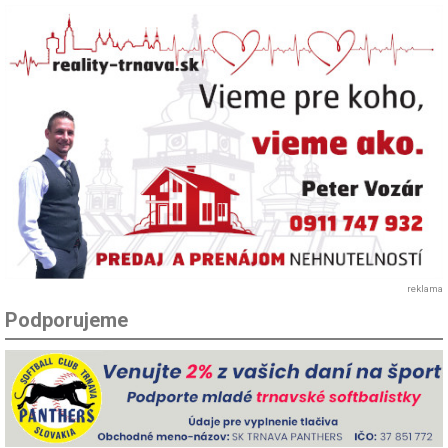
reklama
Podporujeme