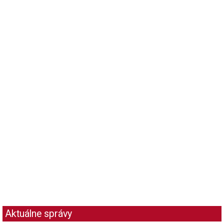
Aktuálne správy