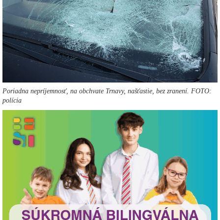
Poriadna nepríjemnosť, na obchvate Trnavy, našťastie, bez zranení. FOTO:
polícia