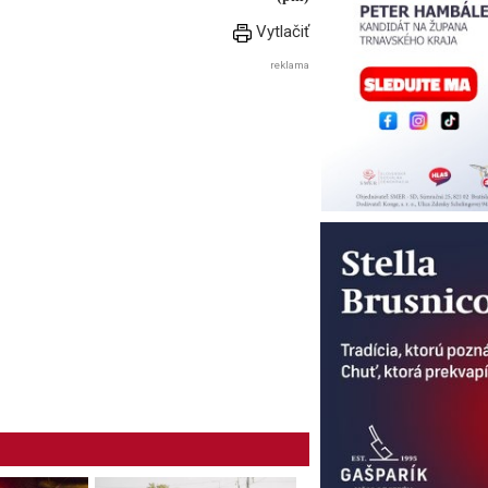
Vytlačiť
reklama