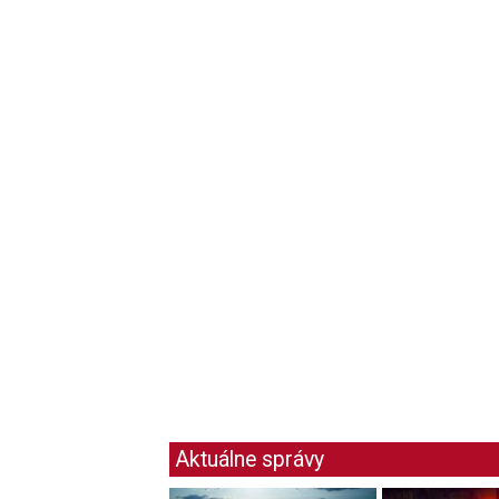
Aktuálne správy