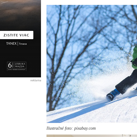
reklama
Ilustračné foto: pixabay.com