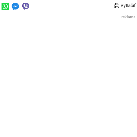
Vytlačiť
reklama