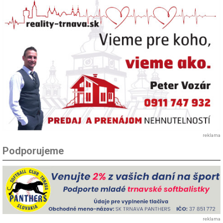
reklama
Podporujeme
reklama