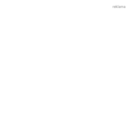
reklama