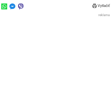
Vytlačiť
reklama