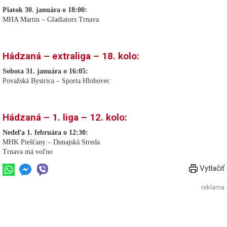
Piatok 30. januára o 18:00:
MHA Martin – Gladiators Trnava
Hádzaná – extraliga – 18. kolo:
Sobota 31. januára o 16:05:
Považská Bystrica – Sporta Hlohovec
Hádzaná – 1. liga – 12. kolo:
Nedeľa 1. februára o 12:30:
MHK Piešťany – Dunajská Streda
Trnava má voľno
Vytlačiť
reklama