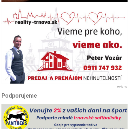
reklama
Podporujeme