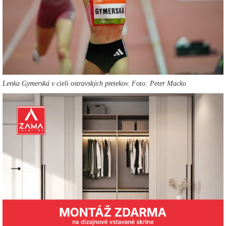
Lenka Gymerská v cieli ostravských pretekov. Foto: Peter Macko