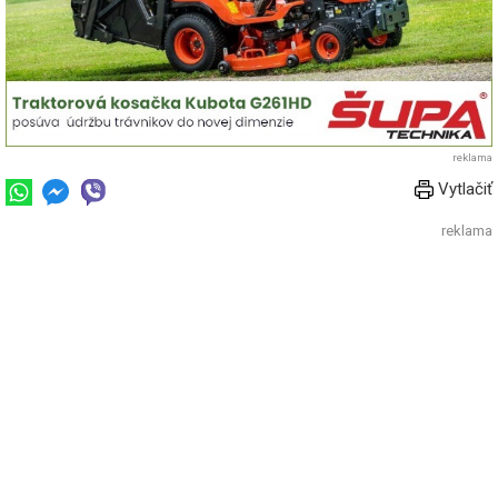
reklama
Vytlačiť
reklama