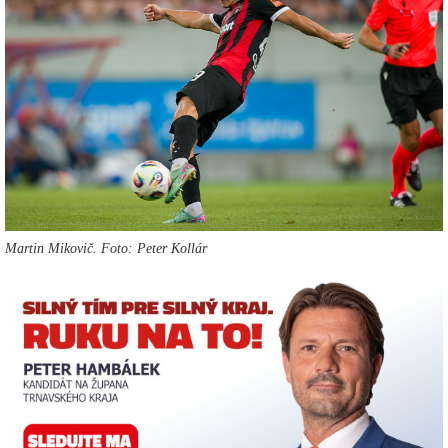
Martin Mikovič. Foto: Peter Kollár