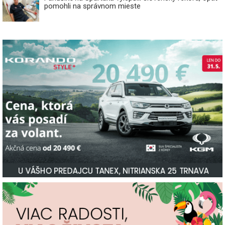
pomohli na správnom mieste