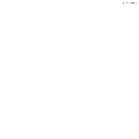
reklama