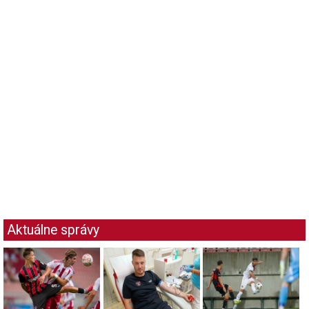
Aktuálne správy