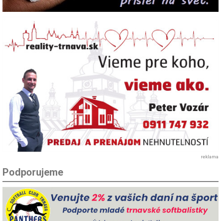
reklama
Podporujeme