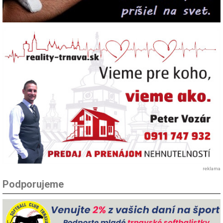
reklama
Podporujeme