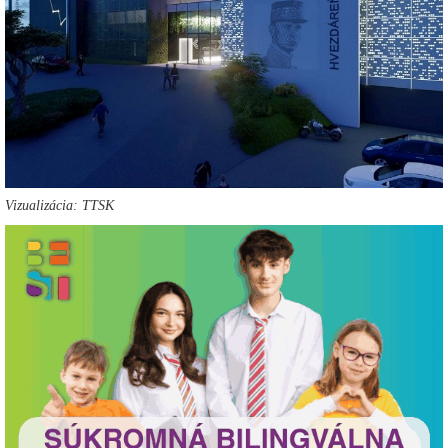
Vizualizácia: TTSK