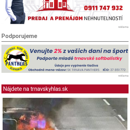
reklama
Podporujeme
reklama
Nájdete na trnavskyhlas.sk