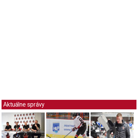
Aktuálne správy