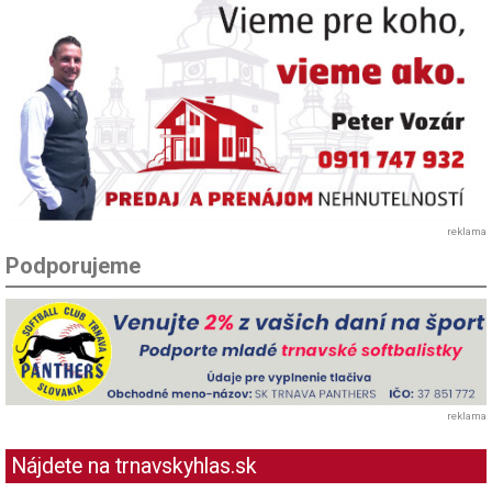
reklama
Podporujeme
reklama
Nájdete na trnavskyhlas.sk