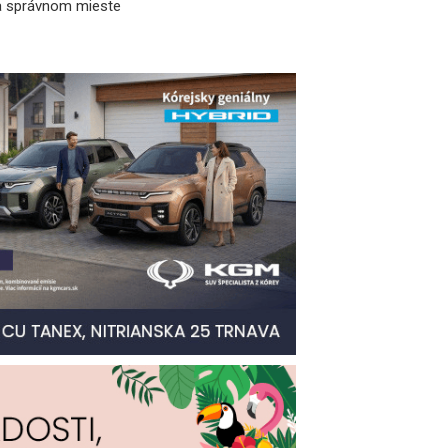
a správnom mieste