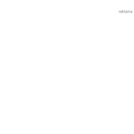
reklama