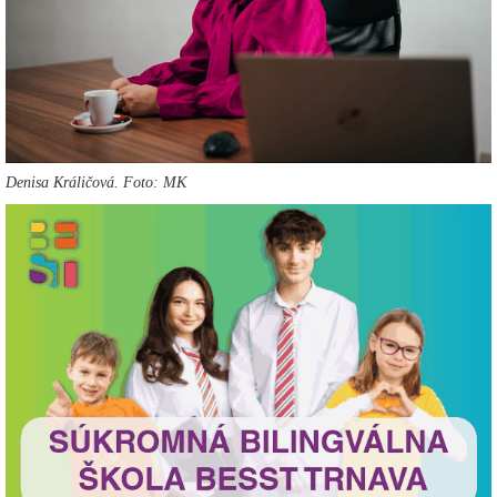
Denisa Králičová. Foto: MK