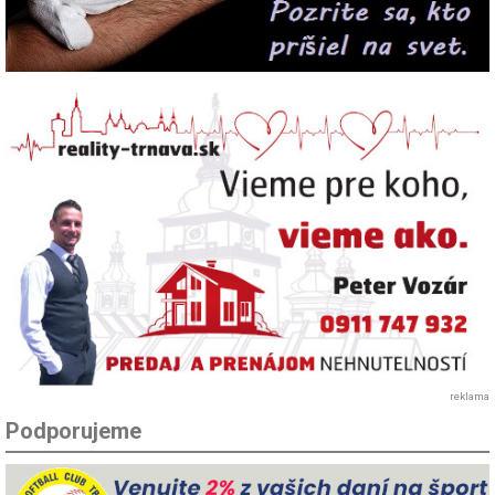
reklama
Podporujeme