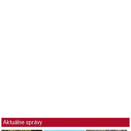
Aktuálne správy