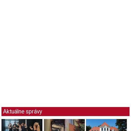
Aktuálne správy