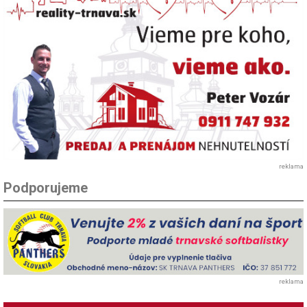
reklama
Podporujeme
reklama