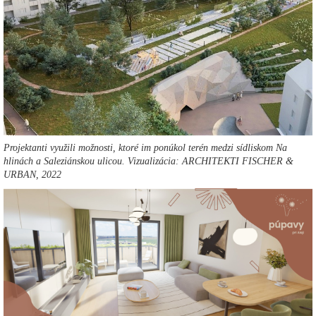
Projektanti využili možnosti, ktoré im ponúkol terén medzi sídliskom Na
hlinách a Saleziánskou ulicou. Vizualizácia: ARCHITEKTI FISCHER &
URBAN, 2022