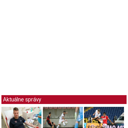
Aktuálne správy