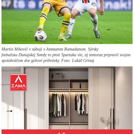
Martin Mikovič v súboji s Ammarom Ramadanom. Sýrsky
futbalista Dunajskej Stredy to proti Spartaku vie, aj tentoraz pripravil svojim
spoluhráčom dve gólové prihrávky. Foto: Lukáš Grinaj