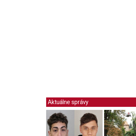
Aktuálne správy