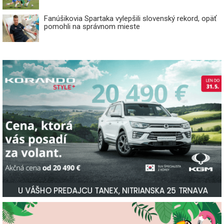
Fanúšikovia Spartaka vylepšili slovenský rekord, opäť
pomohli na správnom mieste