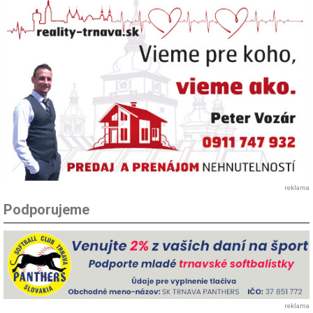
reklama
Podporujeme
reklama