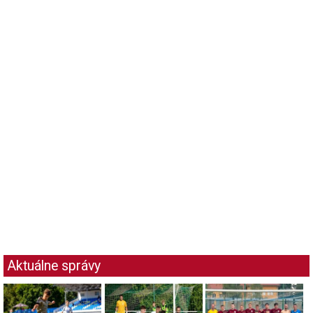
Aktuálne správy