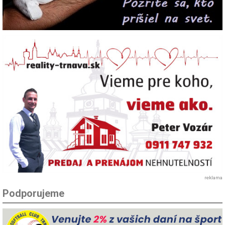
reklama
Podporujeme