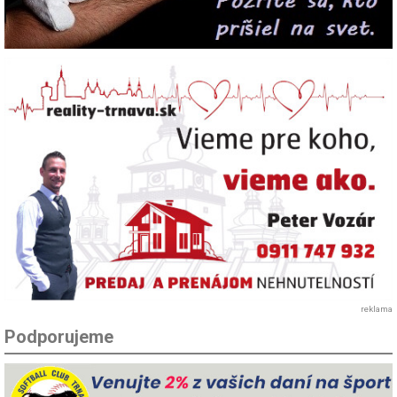
reklama
Podporujeme