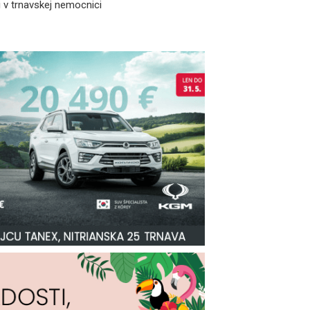
 v trnavskej nemocnici