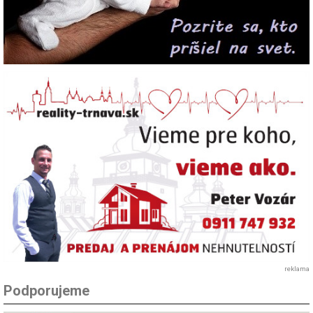
reklama
Podporujeme