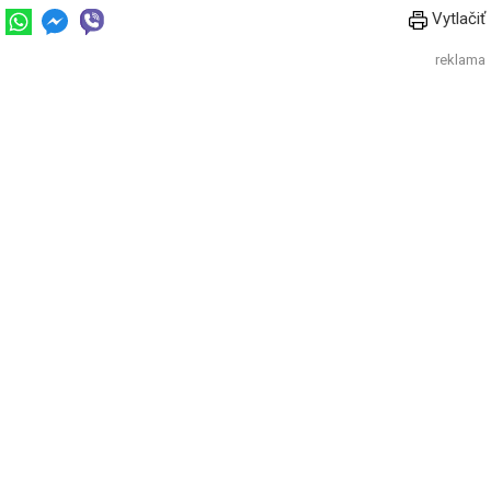
Vytlačiť
reklama