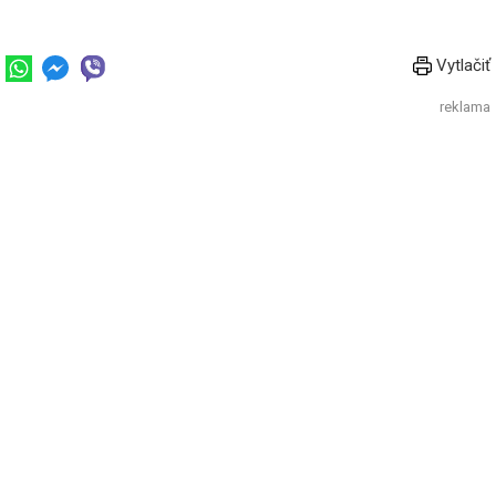
Vytlačiť
reklama