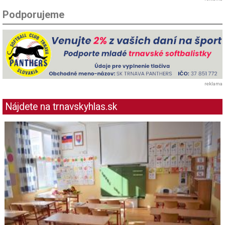
Podporujeme
reklama
Nájdete na trnavskyhlas.sk