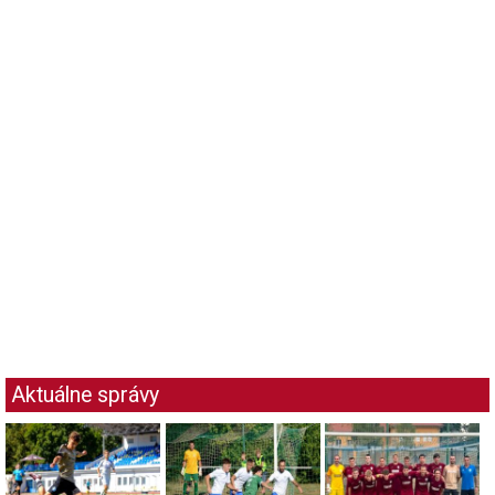
Aktuálne správy