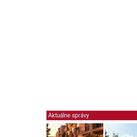
Aktuálne správy