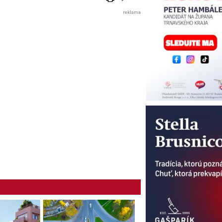
reklama