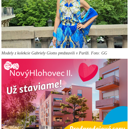
Modely z kolekcie Gabriely Giotto predstavili v Paríži. Foto: GG