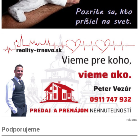
reklama
Podporujeme