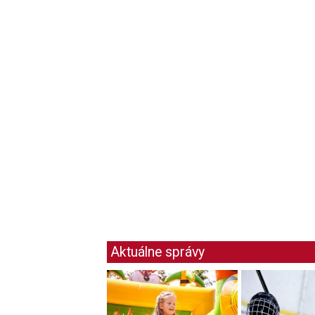
Aktuálne správy