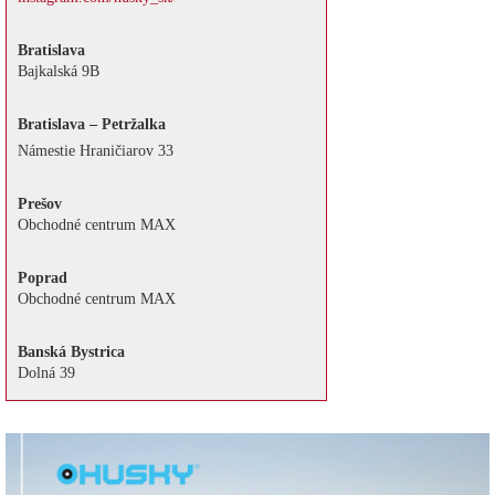
Bratislava
Bajkalská 9B
Bratislava – Petržalka
Námestie Hraničiarov 33
Prešov
Obchodné centrum MAX
Poprad
Obchodné centrum MAX
Banská Bystrica
Dolná 39