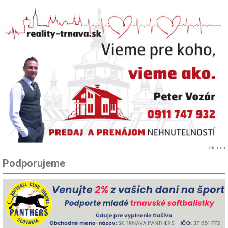
reklama
Podporujeme