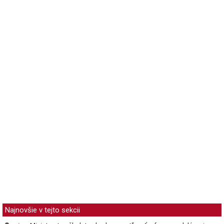
Najnovšie v tejto sekcii