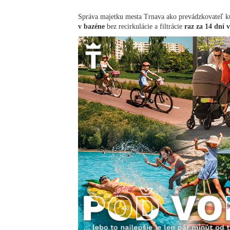
Správa majetku mesta Trnava ako prevádzkovateľ k
v bazéne
bez recirkulácie a filtrácie
raz za 14 dní 