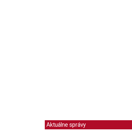
Aktuálne správy