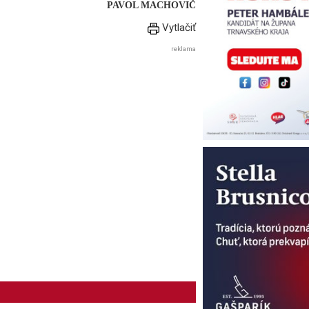
PAVOL MACHOVIČ
Vytlačiť
reklama