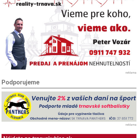
reklama
Podporujeme
reklama