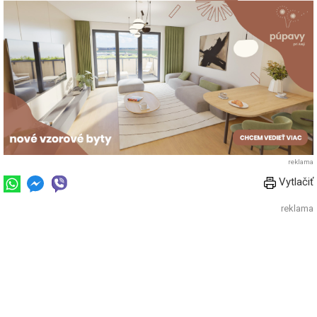
reklama
Vytlačiť
reklama