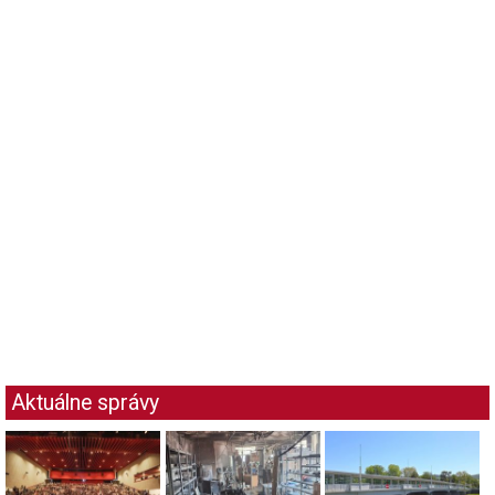
Aktuálne správy