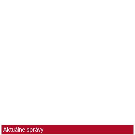
Aktuálne správy