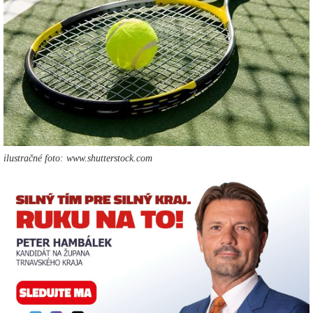
ilustračné foto: www.shutterstock.com