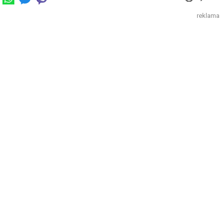
reklama