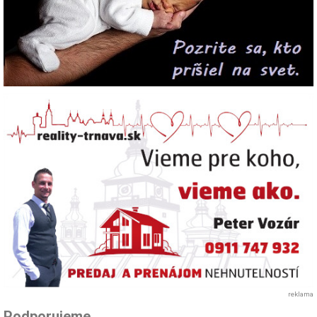
reklama
Podporujeme