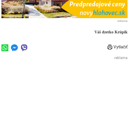
reklama
Váš dzetko Krúpik
Vytlačiť
reklama