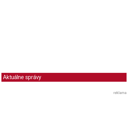
Aktuálne správy
reklama