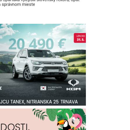
a správnom mieste