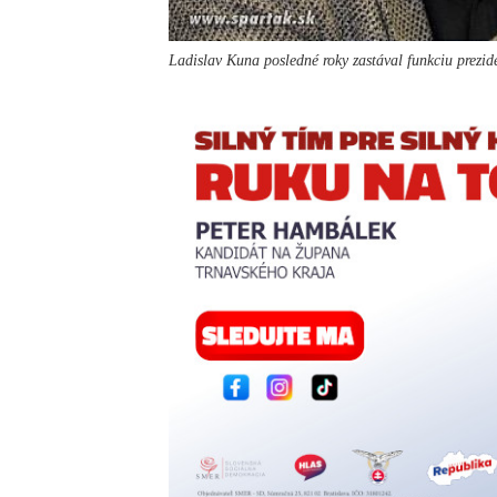
Ladislav Kuna posledné roky zastával funkciu prezid