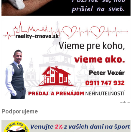
reklama
Podporujeme