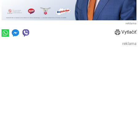
reklama
Vytlačiť
reklama