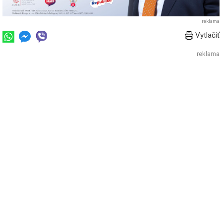
reklama
Vytlačiť
reklama